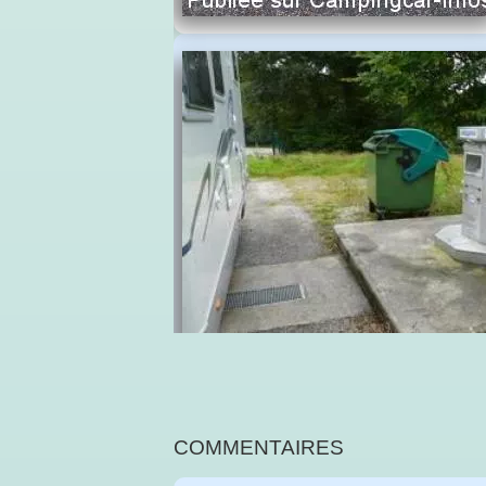
COMMENTAIRES