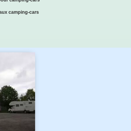
e aux camping-cars