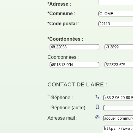
Adresse :
Commune :
Code postal :
Coordonnées :
Coordonnées :
CONTACT DE L'AIRE :
Téléphone :
Téléphone (autre) :
Adresse mail :