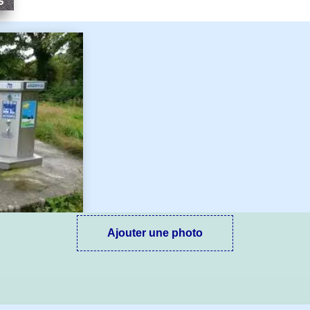
Ajouter une photo