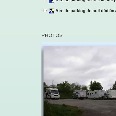
Aire de parking de nuit dédié
PHOTOS