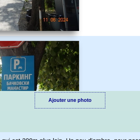
Ajouter une photo