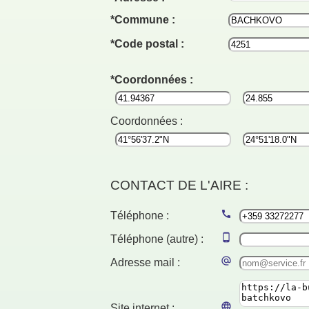
Commune :
Code postal :
Coordonnées :
Coordonnées :
CONTACT DE L'AIRE :
Téléphone :
Téléphone (autre) :
Adresse mail :
Site internet :