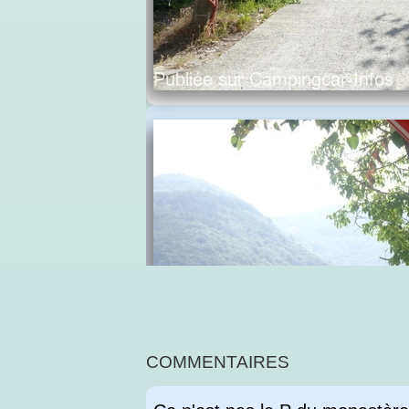
COMMENTAIRES