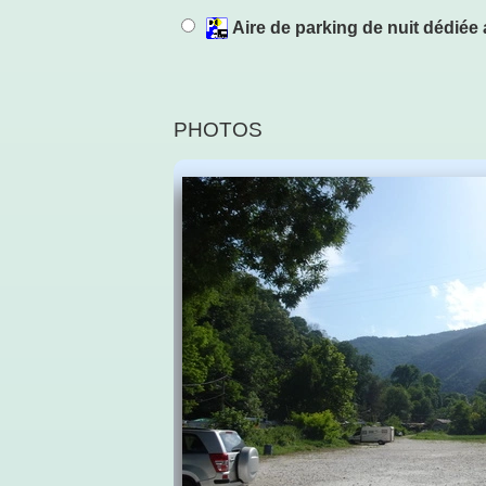
Aire de parking de nuit dédié
PHOTOS