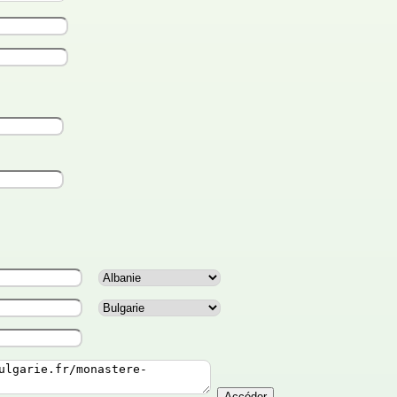
Accéder