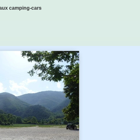
e aux camping-cars