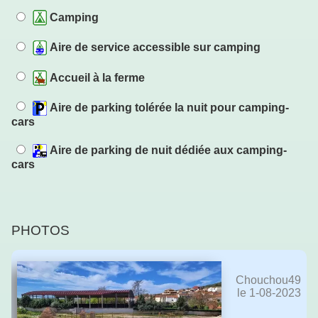
Camping
Aire de service accessible sur camping
Accueil à la ferme
Aire de parking tolérée la nuit pour camping-
cars
Aire de parking de nuit dédiée aux camping-
cars
PHOTOS