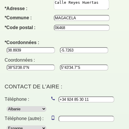
Adresse :
Commune :
Code postal :
Coordonnées :
Coordonnées :
CONTACT DE L'AIRE :
Téléphone :
Téléphone (autre) :