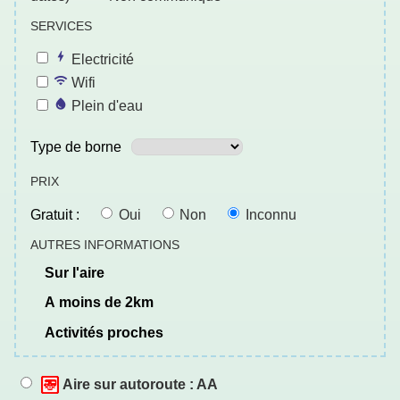
SERVICES
Electricité
Wifi
Plein d'eau
Type de borne
PRIX
Gratuit :
Oui
Non
Inconnu
AUTRES INFORMATIONS
sur l'aire
a moins de 2km
activités proches
Aire sur autoroute : AA