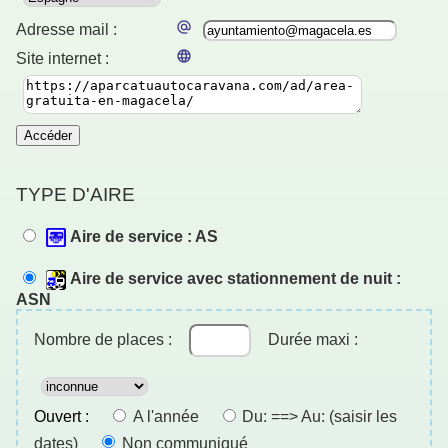
Adresse mail :
Site internet :
Accéder
TYPE D'AIRE
Aire de service : AS
Aire de service avec stationnement de nuit :
ASN
Nombre de places :
Durée maxi :
Ouvert :
A l'année
Du: ==> Au: (saisir les
dates)
Non communiqué