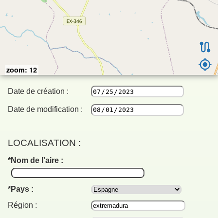
zoom: 12
Date de création :
Date de modification :
LOCALISATION :
Nom de l'aire :
Pays :
Région :