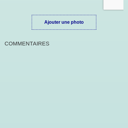
Ajouter une photo
COMMENTAIRES