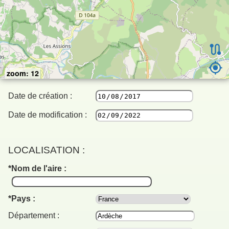
zoom: 12
Date de création :
Date de modification :
LOCALISATION :
Nom de l'aire :
Pays :
Département :