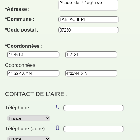
Adresse :
Commune :
Code postal :
Coordonnées :
Coordonnées :
CONTACT DE L'AIRE :
Téléphone :
Téléphone (autre) :