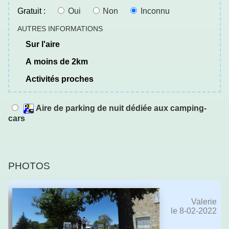
Gratuit :
Oui
Non
Inconnu
AUTRES INFORMATIONS
sur l'aire
a moins de 2km
activités proches
Aire de parking de nuit dédiée aux camping-
cars
PHOTOS