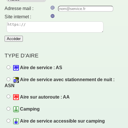
Adresse mail :
Site internet :
Accéder
TYPE D'AIRE
Aire de service : AS
Aire de service avec stationnement de nuit :
ASN
Aire sur autoroute : AA
Camping
Aire de service accessible sur camping