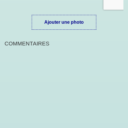
Ajouter une photo
COMMENTAIRES