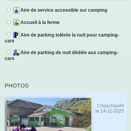
Aire de service accessible sur camping
Accueil à la ferme
Aire de parking tolérée la nuit pour camping-
cars
Aire de parking de nuit dédiée aux camping-
cars
PHOTOS