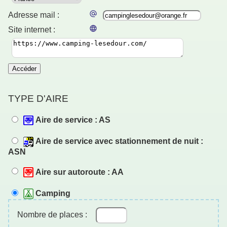
Adresse mail :
Site internet :
Accéder
TYPE D'AIRE
Aire de service : AS
Aire de service avec stationnement de nuit :
ASN
Aire sur autoroute : AA
Camping
Nombre de places :