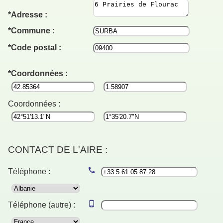
Adresse :
Commune :
Code postal :
Coordonnées :
Coordonnées :
CONTACT DE L'AIRE :
Téléphone :
Téléphone (autre) :