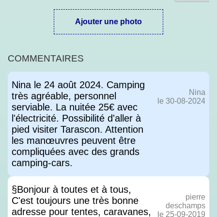
Ajouter une photo
COMMENTAIRES