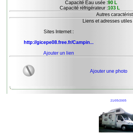
Capacité Eau usée :
90 L
Capacité réfrigérateur :
103 L
Autres caractérist
Liens et adresses utiles 
Sites Internet :
http://gicepe08.free.fr/Campin...
Ajouter un lien
Ajouter une photo
21/05/2005