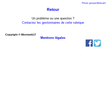
Photo gicepe@tiscali.f
Retour
Un problème ou une question ?
Contactez les gestionnaires de cette rubrique
Copyright © Microweb17
Mentions légales