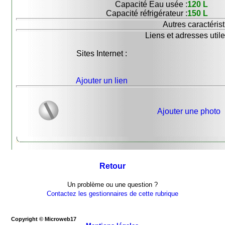
Capacité Eau usée :
120 L
Capacité réfrigérateur :
150 L
Autres caractérist
Liens et adresses utile
Sites Internet :
Ajouter un lien
Ajouter une photo
Retour
Un problème ou une question ?
Contactez les gestionnaires de cette rubrique
Copyright © Microweb17