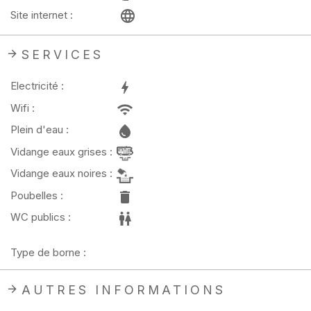
Site internet :
SERVICES
Electricité :
Wifi :
Plein d'eau :
Vidange eaux grises :
Vidange eaux noires :
Poubelles :
WC publics :
Type de borne :
AUTRES INFORMATIONS