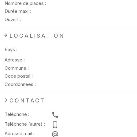
Nombre de places :
Durée maxi :
Ouvert :
LOCALISATION
Pays :
Adresse :
Commune :
Code postal :
Coordonnées :
CONTACT
Téléphone :
Téléphone (autre) :
Adresse mail :