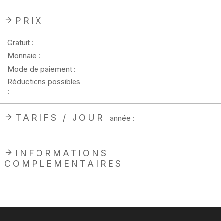
PRIX
Gratuit :
Monnaie :
Mode de paiement :
Réductions possibles
:
TARIFS / JOUR
année :
INFORMATIONS
COMPLEMENTAIRES