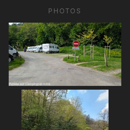
PHOTOS