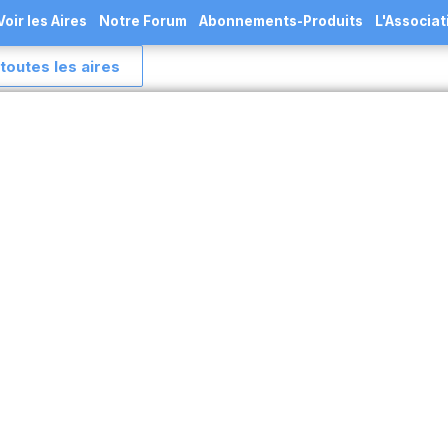
Voir les Aires
Notre Forum
Abonnements-Produits
L'Associat
toutes les aires