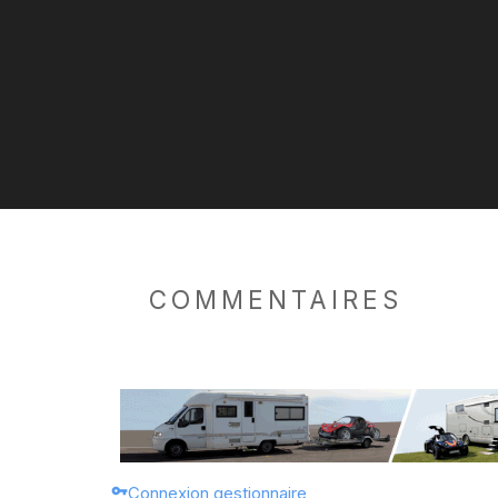
COMMENTAIRES
Connexion gestionnaire