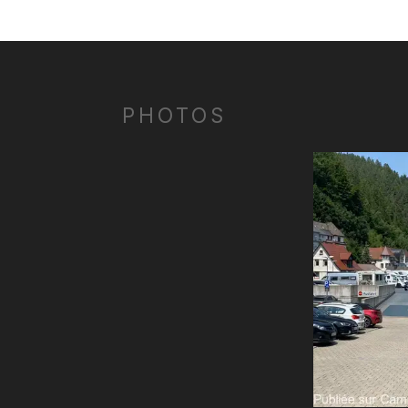
PHOTOS