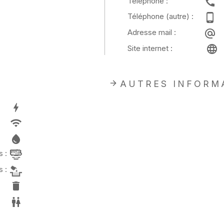
Téléphone :
Téléphone (autre) :
Adresse mail :
Site internet :
AUTRES INFORM
 :
 :