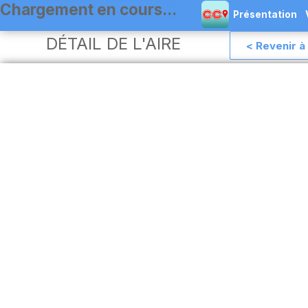
Présentation
DÉTAIL DE L'AIRE
< Revenir à 