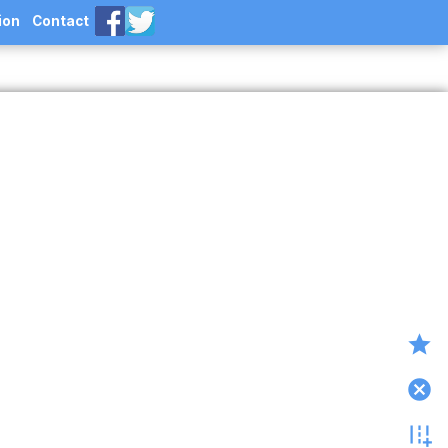
ion
Contact