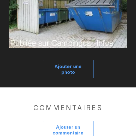
Ajouter une
photo
COMMENTAIRES
Ajouter un
commentaire