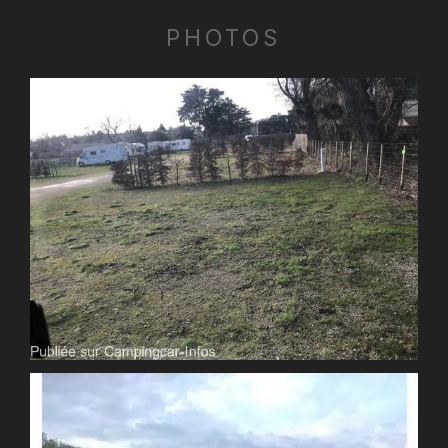
PHOTOS