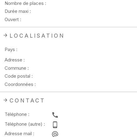
Nombre de places :
Durée maxi :
Ouvert :
LOCALISATION
Pays :
Adresse :
Commune :
Code postal :
Coordonnées :
CONTACT
Téléphone :
Téléphone (autre) :
Adresse mail :