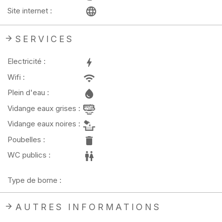
Site internet :
SERVICES
Electricité :
Wifi :
Plein d'eau :
Vidange eaux grises :
Vidange eaux noires :
Poubelles :
WC publics :
Type de borne :
AUTRES INFORMATIONS