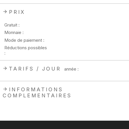
PRIX
Gratuit :
Monnaie :
Mode de paiement :
Réductions possibles
:
TARIFS / JOUR
année :
INFORMATIONS
COMPLEMENTAIRES