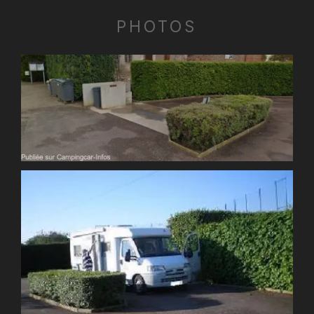
PHOTOS