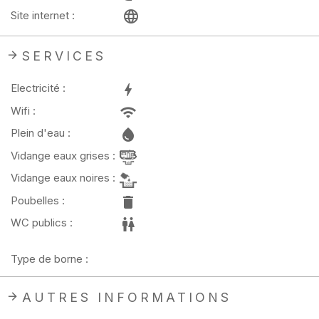
Site internet :
SERVICES
Electricité :
Wifi :
Plein d'eau :
Vidange eaux grises :
Vidange eaux noires :
Poubelles :
WC publics :
Type de borne :
AUTRES INFORMATIONS