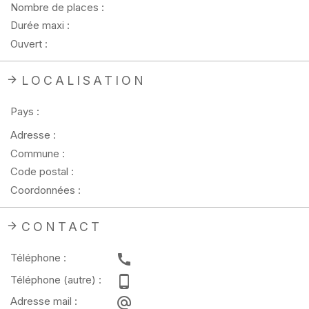
Nombre de places :
Durée maxi :
Ouvert :
LOCALISATION
Pays :
Adresse :
Commune :
Code postal :
Coordonnées :
CONTACT
Téléphone :
Téléphone (autre) :
Adresse mail :