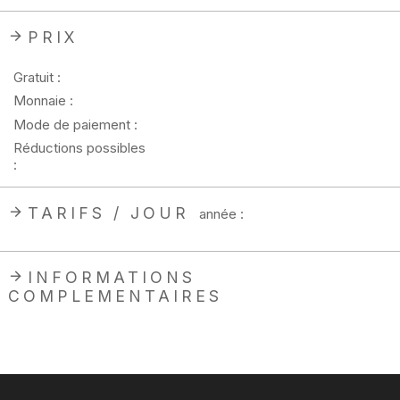
PRIX
Gratuit :
Monnaie :
Mode de paiement :
Réductions possibles
:
TARIFS / JOUR
année :
INFORMATIONS
COMPLEMENTAIRES