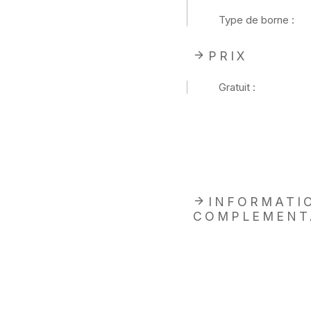
Type de borne :
PRIX
Gratuit :
INFORMATI
COMPLEMENT