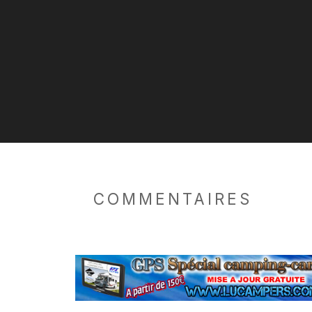
COMMENTAIRES