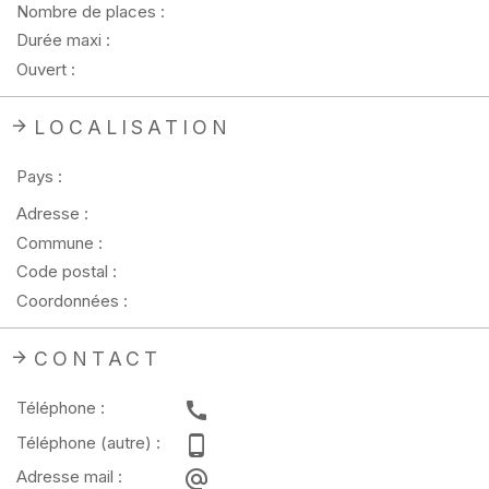
Nombre de places :
Durée maxi :
Ouvert :
LOCALISATION
Pays :
Adresse :
Commune :
Code postal :
Coordonnées :
CONTACT
Téléphone :
Téléphone (autre) :
Adresse mail :