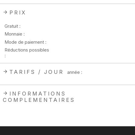
PRIX
Gratuit :
Monnaie :
Mode de paiement :
Réductions possibles
:
TARIFS / JOUR
année :
INFORMATIONS
COMPLEMENTAIRES