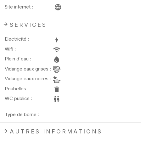
Site internet :
SERVICES
Electricité :
Wifi :
Plein d'eau :
Vidange eaux grises :
Vidange eaux noires :
Poubelles :
WC publics :
Type de borne :
AUTRES INFORMATIONS