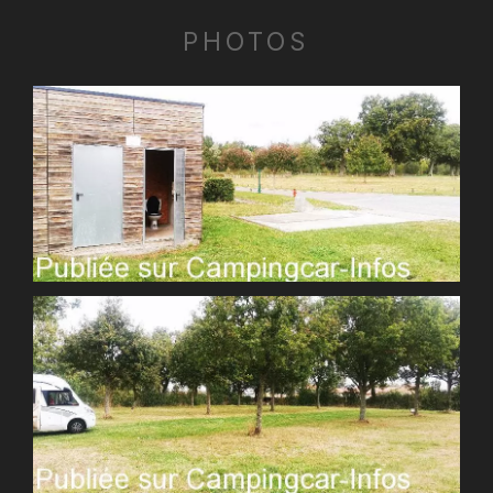
PHOTOS