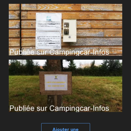
Ajouter une