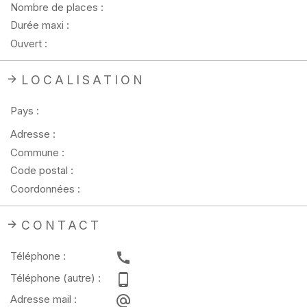
Nombre de places :
Durée maxi :
Ouvert :
LOCALISATION
Pays :
Adresse :
Commune :
Code postal :
Coordonnées :
CONTACT
Téléphone :
Téléphone (autre) :
Adresse mail :