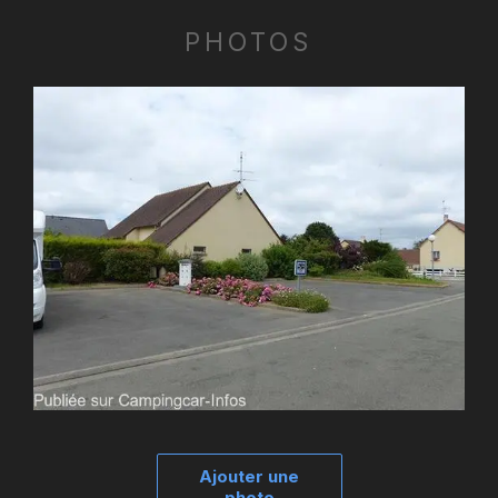
PHOTOS
Ajouter une
photo