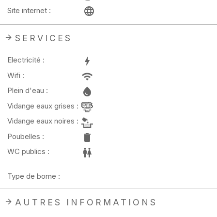
Site internet :
SERVICES
Electricité :
Wifi :
Plein d'eau :
Vidange eaux grises :
Vidange eaux noires :
Poubelles :
WC publics :
Type de borne :
AUTRES INFORMATIONS