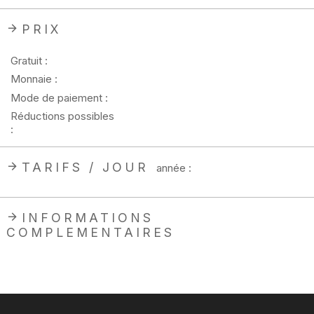
PRIX
Gratuit :
Monnaie :
Mode de paiement :
Réductions possibles
:
TARIFS / JOUR
année :
INFORMATIONS
COMPLEMENTAIRES