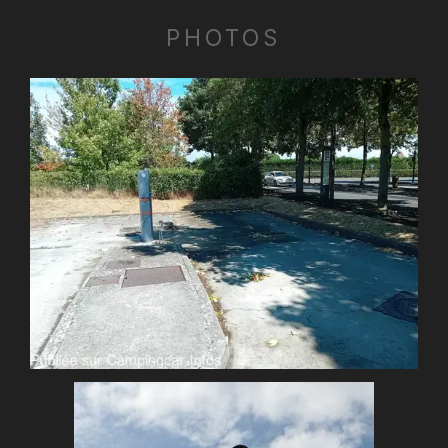
PHOTOS