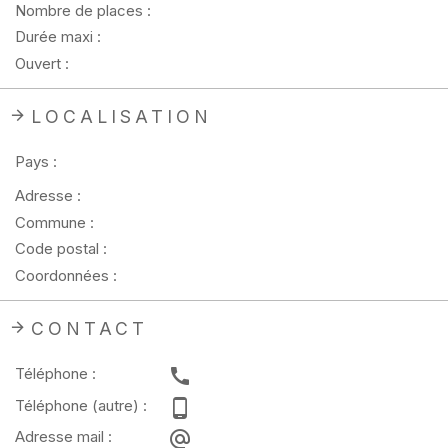
Nombre de places :
Durée maxi :
Ouvert :
LOCALISATION
Pays :
Adresse :
Commune :
Code postal :
Coordonnées :
CONTACT
Téléphone :
Téléphone (autre) :
Adresse mail :