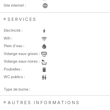
Site internet :
SERVICES
Electricité :
Wifi :
Plein d'eau :
Vidange eaux grises :
Vidange eaux noires :
Poubelles :
WC publics :
Type de borne :
AUTRES INFORMATIONS