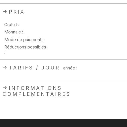
PRIX
Gratuit :
Monnaie :
Mode de paiement :
Réductions possibles
:
TARIFS / JOUR
année :
INFORMATIONS
COMPLEMENTAIRES