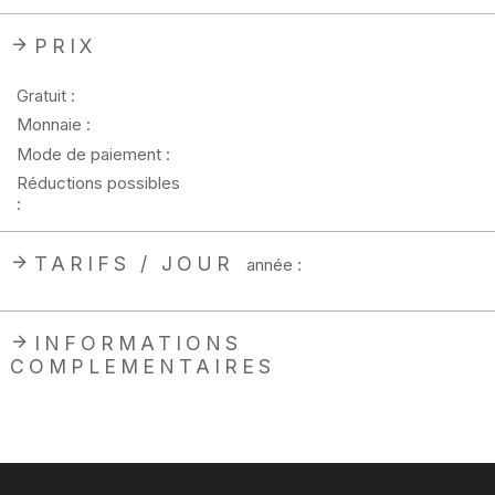
PRIX
Gratuit :
Monnaie :
Mode de paiement :
Réductions possibles
:
TARIFS / JOUR
année :
INFORMATIONS
COMPLEMENTAIRES