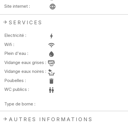
Site internet :
SERVICES
Electricité :
Wifi :
Plein d'eau :
Vidange eaux grises :
Vidange eaux noires :
Poubelles :
WC publics :
Type de borne :
AUTRES INFORMATIONS