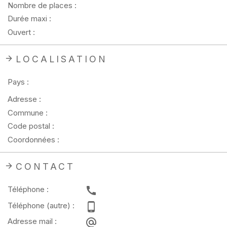
Nombre de places :
Durée maxi :
Ouvert :
LOCALISATION
Pays :
Adresse :
Commune :
Code postal :
Coordonnées :
CONTACT
Téléphone :
Téléphone (autre) :
Adresse mail :