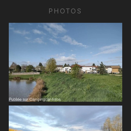
PHOTOS