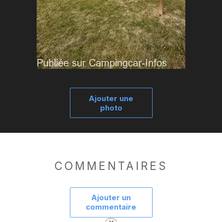
Ajouter une
photo
COMMENTAIRES
Ajouter un
commentaire