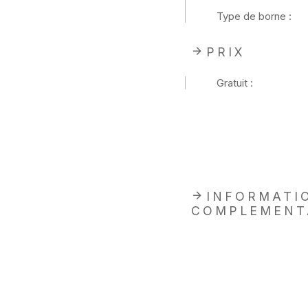
Type de borne :
PRIX
Gratuit :
INFORMATI
COMPLEMENT