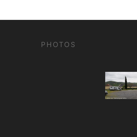
PHOTOS