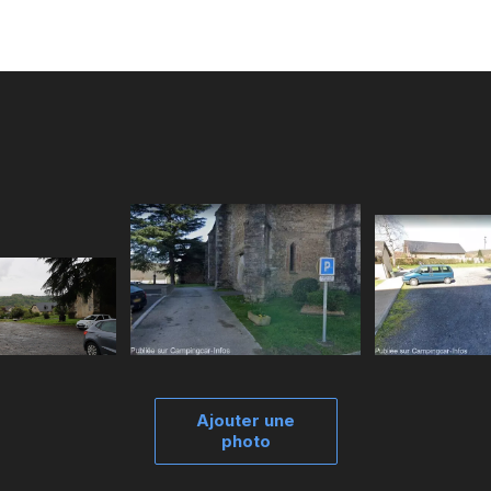
Ajouter une
photo