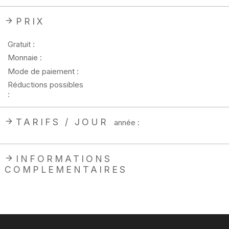
PRIX
Gratuit :
Monnaie :
Mode de paiement :
Réductions possibles
:
TARIFS / JOUR
année :
INFORMATIONS
COMPLEMENTAIRES