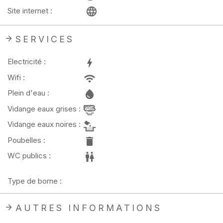
Site internet :
SERVICES
Electricité :
Wifi :
Plein d'eau :
Vidange eaux grises :
Vidange eaux noires :
Poubelles :
WC publics :
Type de borne :
AUTRES INFORMATIONS