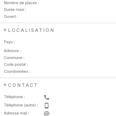
Nombre de places :
Durée maxi :
Ouvert :
LOCALISATION
Pays :
Adresse :
Commune :
Code postal :
Coordonnées :
CONTACT
Téléphone :
Téléphone (autre) :
Adresse mail :