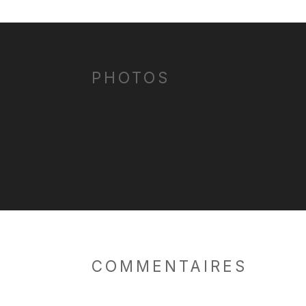
PHOTOS
COMMENTAIRES