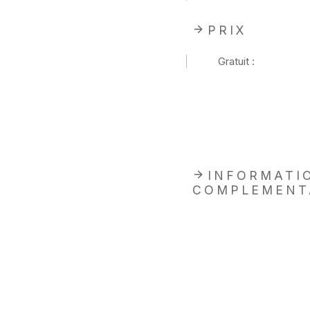
PRIX
Gratuit :
INFORMATI
COMPLEMENT