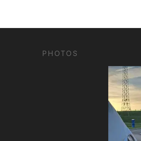
PHOTOS