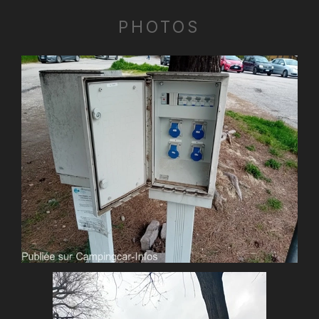
PHOTOS