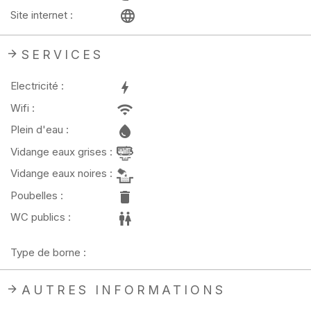
Site internet :
SERVICES
Electricité :
Wifi :
Plein d'eau :
Vidange eaux grises :
Vidange eaux noires :
Poubelles :
WC publics :
Type de borne :
AUTRES INFORMATIONS