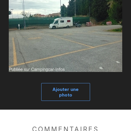
Ajouter une
photo
COMMENTAIRES