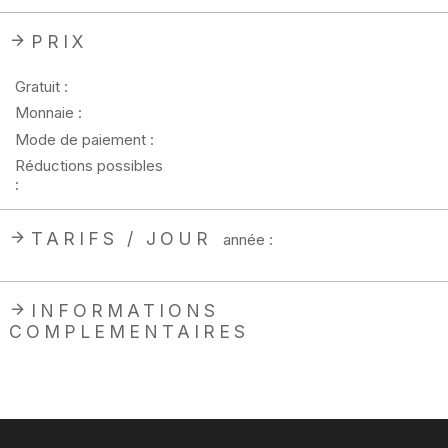
PRIX
Gratuit :
Monnaie :
Mode de paiement :
Réductions possibles
:
TARIFS / JOUR
année :
INFORMATIONS
COMPLEMENTAIRES