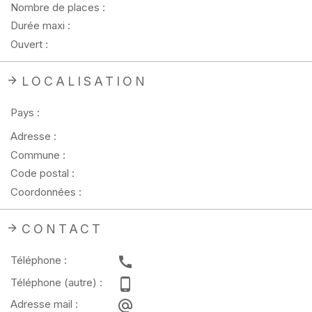
Nombre de places :
Durée maxi :
Ouvert :
LOCALISATION
Pays :
Adresse :
Commune :
Code postal :
Coordonnées :
CONTACT
Téléphone :
Téléphone (autre) :
Adresse mail :