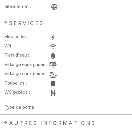
Site internet :
SERVICES
Electricité :
Wifi :
Plein d'eau :
Vidange eaux grises :
Vidange eaux noires :
Poubelles :
WC publics :
Type de borne :
AUTRES INFORMATIONS