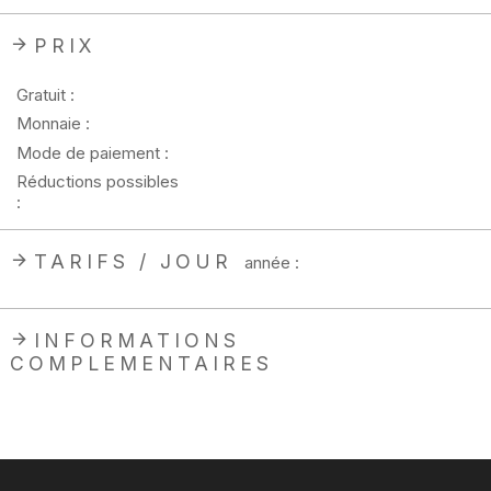
PRIX
Gratuit :
Monnaie :
Mode de paiement :
Réductions possibles
:
TARIFS / JOUR
année :
INFORMATIONS
COMPLEMENTAIRES