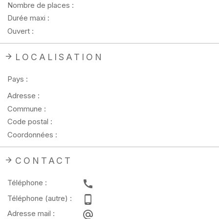
Nombre de places :
Durée maxi :
Ouvert :
LOCALISATION
Pays :
Adresse :
Commune :
Code postal :
Coordonnées :
CONTACT
Téléphone :
Téléphone (autre) :
Adresse mail :