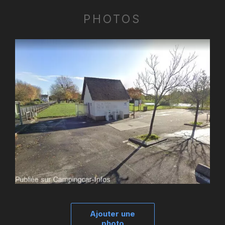
PHOTOS
Ajouter une
photo