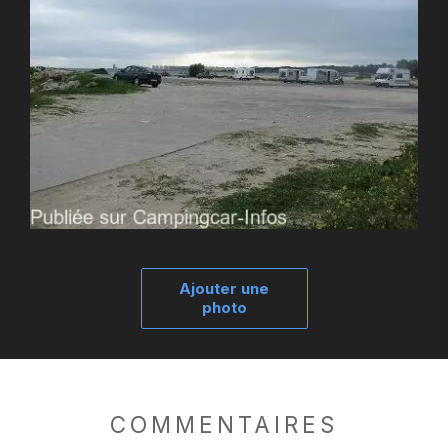
Ajouter une
photo
COMMENTAIRES