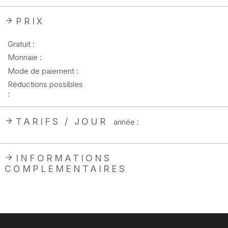
PRIX
Gratuit :
Monnaie :
Mode de paiement :
Réductions possibles
:
TARIFS / JOUR
année :
INFORMATIONS
COMPLEMENTAIRES