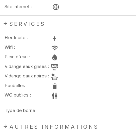
Site internet :
SERVICES
Electricité :
Wifi :
Plein d'eau :
Vidange eaux grises :
Vidange eaux noires :
Poubelles :
WC publics :
Type de borne :
AUTRES INFORMATIONS