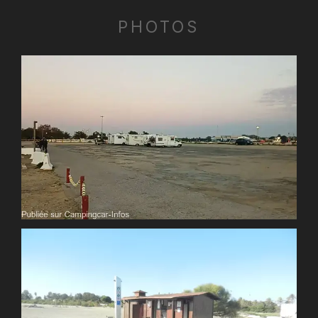
PHOTOS