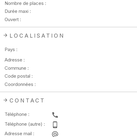
Nombre de places :
Durée maxi :
Ouvert :
LOCALISATION
Pays :
Adresse :
Commune :
Code postal :
Coordonnées :
CONTACT
Téléphone :
Téléphone (autre) :
Adresse mail :