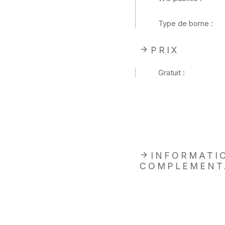
Type de borne :
PRIX
Gratuit :
INFORMATI
COMPLEMENT