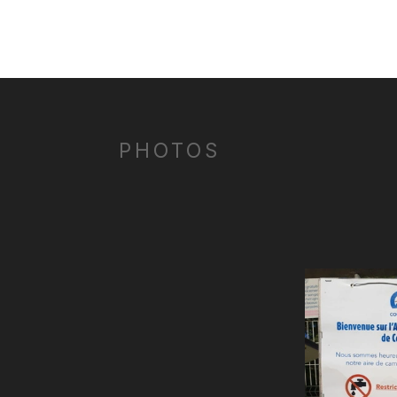
PHOTOS