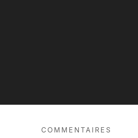
COMMENTAIRES