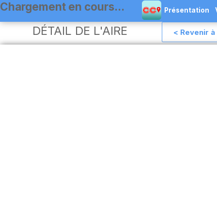
Présentation
DÉTAIL DE L'AIRE
< Revenir à 