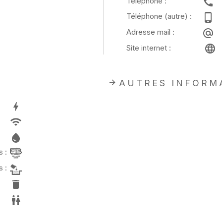
Téléphone :
Téléphone (autre) :
Adresse mail :
Site internet :
AUTRES INFORM
 :
 :