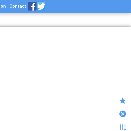
ion
Contact