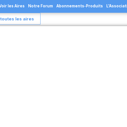
Voir les Aires
Notre Forum
Abonnements-Produits
L'Associat
toutes les aires