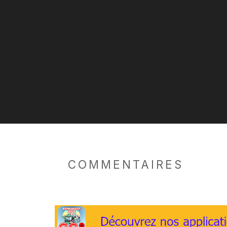
COMMENTAIRES