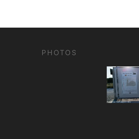
PHOTOS