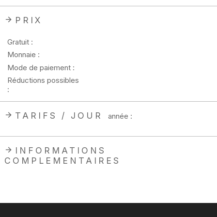
PRIX
Gratuit :
Monnaie :
Mode de paiement :
Réductions possibles
:
TARIFS / JOUR
année :
INFORMATIONS
COMPLEMENTAIRES