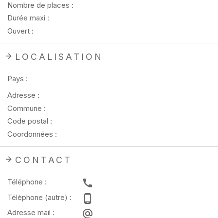
Nombre de places :
Durée maxi :
Ouvert :
LOCALISATION
Pays :
Adresse :
Commune :
Code postal :
Coordonnées :
CONTACT
Téléphone :
Téléphone (autre) :
Adresse mail :