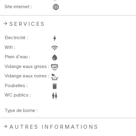
Site internet :
SERVICES
Electricité :
Wifi :
Plein d'eau :
Vidange eaux grises :
Vidange eaux noires :
Poubelles :
WC publics :
Type de borne :
AUTRES INFORMATIONS