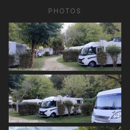
PHOTOS