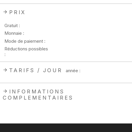
PRIX
Gratuit :
Monnaie :
Mode de paiement :
Réductions possibles
:
TARIFS / JOUR
année :
INFORMATIONS
COMPLEMENTAIRES