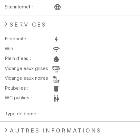
Site internet :
SERVICES
Electricité :
Wifi :
Plein d'eau :
Vidange eaux grises :
Vidange eaux noires :
Poubelles :
WC publics :
Type de borne :
AUTRES INFORMATIONS