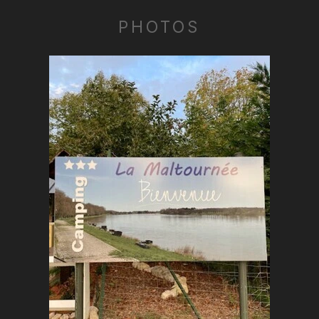
PHOTOS