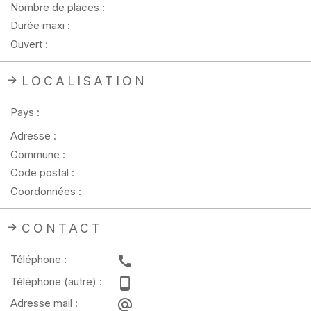
Nombre de places :
Durée maxi :
Ouvert :
LOCALISATION
Pays :
Adresse :
Commune :
Code postal :
Coordonnées :
CONTACT
Téléphone :
Téléphone (autre) :
Adresse mail :