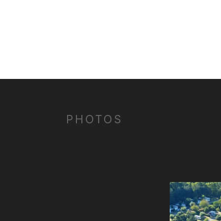
PHOTOS