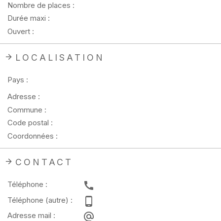
Nombre de places :
Durée maxi :
Ouvert :
LOCALISATION
Pays :
Adresse :
Commune :
Code postal :
Coordonnées :
CONTACT
Téléphone :
Téléphone (autre) :
Adresse mail :