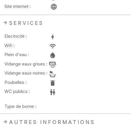
Site internet :
SERVICES
Electricité :
Wifi :
Plein d'eau :
Vidange eaux grises :
Vidange eaux noires :
Poubelles :
WC publics :
Type de borne :
AUTRES INFORMATIONS