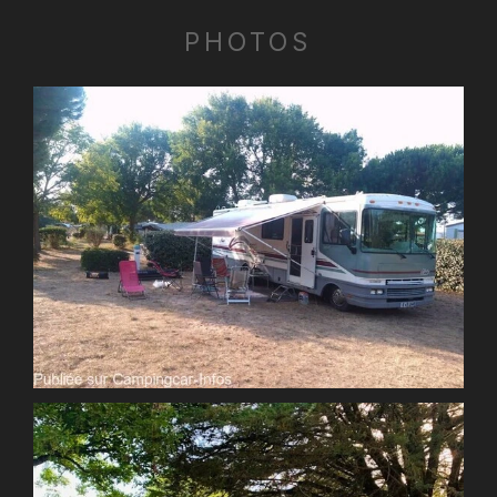
PHOTOS