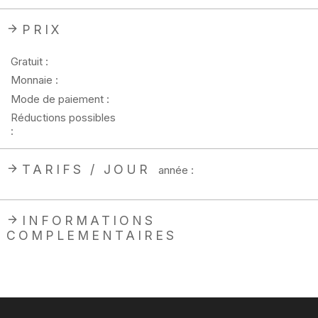
PRIX
Gratuit :
Monnaie :
Mode de paiement :
Réductions possibles
:
TARIFS / JOUR
année :
INFORMATIONS
COMPLEMENTAIRES