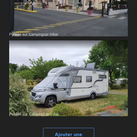
Ajouter une