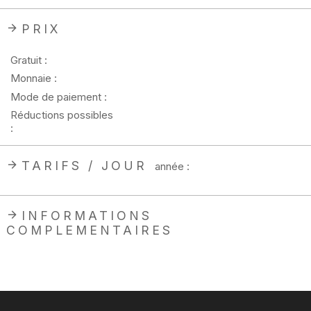
PRIX
Gratuit :
Monnaie :
Mode de paiement :
Réductions possibles
:
TARIFS / JOUR
année :
INFORMATIONS
COMPLEMENTAIRES