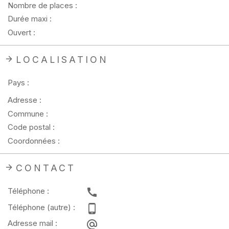
Nombre de places :
Durée maxi :
Ouvert :
LOCALISATION
Pays :
Adresse :
Commune :
Code postal :
Coordonnées :
CONTACT
Téléphone :
Téléphone (autre) :
Adresse mail :