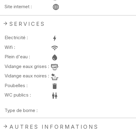
Site internet :
SERVICES
Electricité :
Wifi :
Plein d'eau :
Vidange eaux grises :
Vidange eaux noires :
Poubelles :
WC publics :
Type de borne :
AUTRES INFORMATIONS