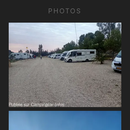
PHOTOS