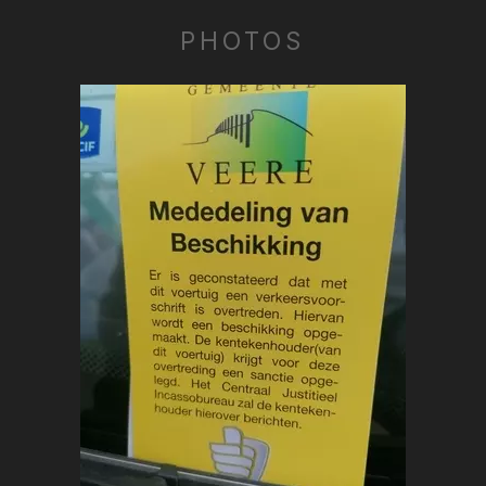
PHOTOS