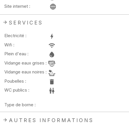
Site internet :
SERVICES
Electricité :
Wifi :
Plein d'eau :
Vidange eaux grises :
Vidange eaux noires :
Poubelles :
WC publics :
Type de borne :
AUTRES INFORMATIONS