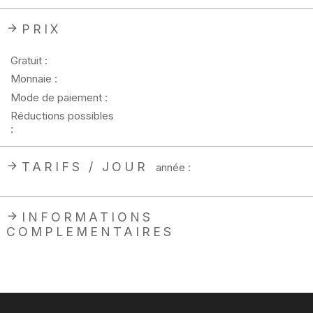
PRIX
Gratuit :
Monnaie :
Mode de paiement :
Réductions possibles
:
TARIFS / JOUR
année :
INFORMATIONS
COMPLEMENTAIRES