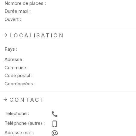
Nombre de places :
Durée maxi :
Ouvert :
LOCALISATION
Pays :
Adresse :
Commune :
Code postal :
Coordonnées :
CONTACT
Téléphone :
Téléphone (autre) :
Adresse mail :