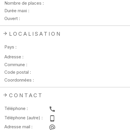
Nombre de places :
Durée maxi :
Ouvert :
LOCALISATION
Pays :
Adresse :
Commune :
Code postal :
Coordonnées :
CONTACT
Téléphone :
Téléphone (autre) :
Adresse mail :