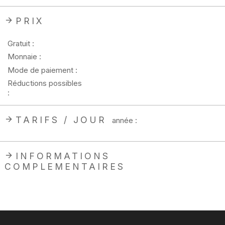
PRIX
Gratuit :
Monnaie :
Mode de paiement :
Réductions possibles
:
TARIFS / JOUR
année :
INFORMATIONS
COMPLEMENTAIRES