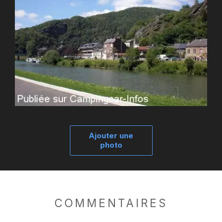
Ajouter une
photo
COMMENTAIRES