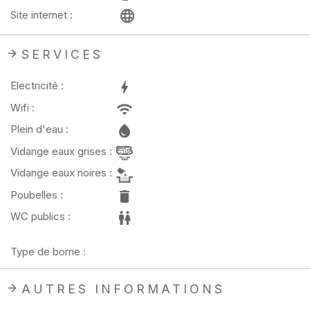
Site internet :
SERVICES
Electricité :
Wifi :
Plein d'eau :
Vidange eaux grises :
Vidange eaux noires :
Poubelles :
WC publics :
Type de borne :
AUTRES INFORMATIONS