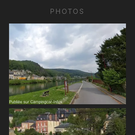
PHOTOS