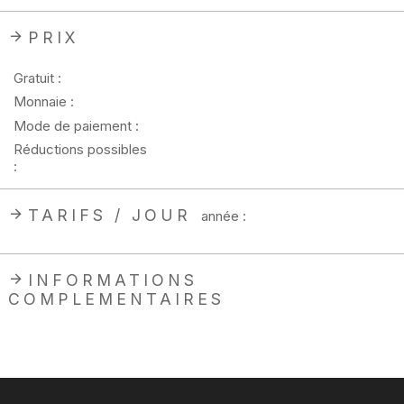
PRIX
Gratuit :
Monnaie :
Mode de paiement :
Réductions possibles
:
TARIFS / JOUR
année :
INFORMATIONS
COMPLEMENTAIRES