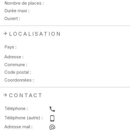
Nombre de places :
Durée maxi :
Ouvert :
LOCALISATION
Pays :
Adresse :
Commune :
Code postal :
Coordonnées :
CONTACT
Téléphone :
Téléphone (autre) :
Adresse mail :