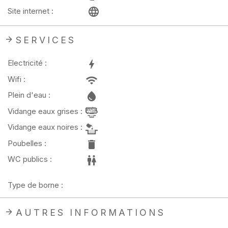
Site internet :
SERVICES
Electricité :
Wifi :
Plein d'eau :
Vidange eaux grises :
Vidange eaux noires :
Poubelles :
WC publics :
Type de borne :
AUTRES INFORMATIONS