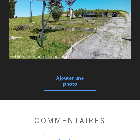
Ajouter une
photo
COMMENTAIRES