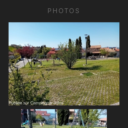
PHOTOS