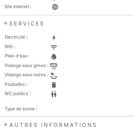
Site internet :
SERVICES
Electricité :
Wifi :
Plein d'eau :
Vidange eaux grises :
Vidange eaux noires :
Poubelles :
WC publics :
Type de borne :
AUTRES INFORMATIONS