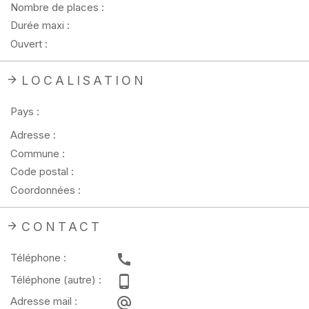
Nombre de places :
Durée maxi :
Ouvert :
LOCALISATION
Pays :
Adresse :
Commune :
Code postal :
Coordonnées :
CONTACT
Téléphone :
Téléphone (autre) :
Adresse mail :