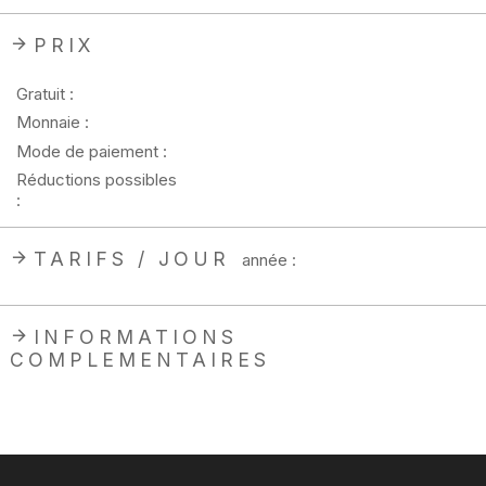
PRIX
Gratuit :
Monnaie :
Mode de paiement :
Réductions possibles
:
TARIFS / JOUR
année :
INFORMATIONS
COMPLEMENTAIRES