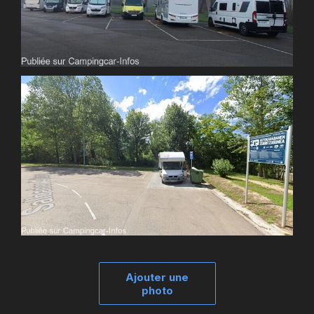
Ajouter une
photo