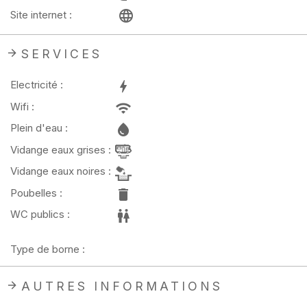
Site internet :
SERVICES
Electricité :
Wifi :
Plein d'eau :
Vidange eaux grises :
Vidange eaux noires :
Poubelles :
WC publics :
Type de borne :
AUTRES INFORMATIONS