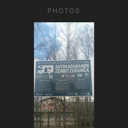
PHOTOS