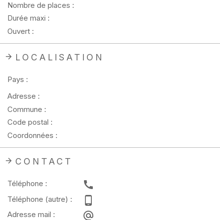
Nombre de places :
Durée maxi :
Ouvert :
LOCALISATION
Pays :
Adresse :
Commune :
Code postal :
Coordonnées :
CONTACT
Téléphone :
Téléphone (autre) :
Adresse mail :