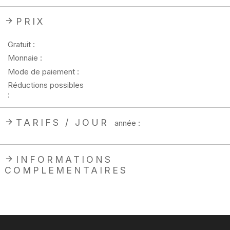
PRIX
Gratuit :
Monnaie :
Mode de paiement :
Réductions possibles
:
TARIFS / JOUR
année :
INFORMATIONS
COMPLEMENTAIRES