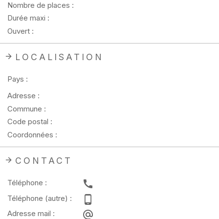
Nombre de places :
Durée maxi :
Ouvert :
LOCALISATION
Pays :
Adresse :
Commune :
Code postal :
Coordonnées :
CONTACT
Téléphone :
Téléphone (autre) :
Adresse mail :