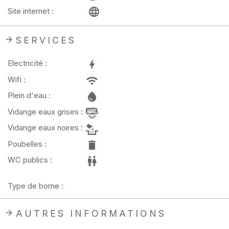
Site internet :
SERVICES
Electricité :
Wifi :
Plein d'eau :
Vidange eaux grises :
Vidange eaux noires :
Poubelles :
WC publics :
Type de borne :
AUTRES INFORMATIONS