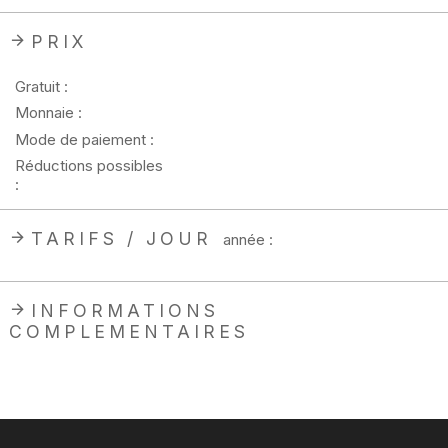
PRIX
Gratuit :
Monnaie :
Mode de paiement :
Réductions possibles
:
TARIFS / JOUR
année :
INFORMATIONS
COMPLEMENTAIRES