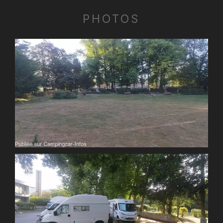
PHOTOS