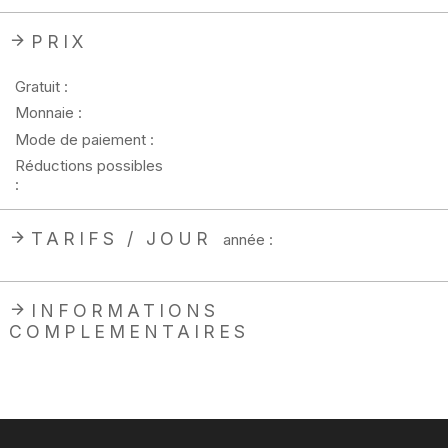
PRIX
Gratuit :
Monnaie :
Mode de paiement :
Réductions possibles
:
TARIFS / JOUR
année :
INFORMATIONS
COMPLEMENTAIRES