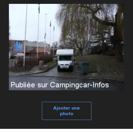
Ajouter une
photo