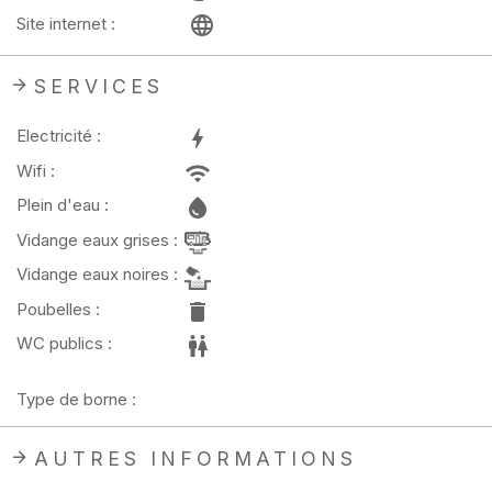
Site internet :
SERVICES
Electricité :
Wifi :
Plein d'eau :
Vidange eaux grises :
Vidange eaux noires :
Poubelles :
WC publics :
Type de borne :
AUTRES INFORMATIONS