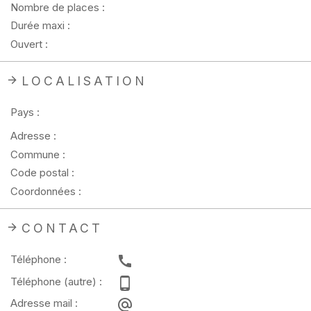
Nombre de places :
Durée maxi :
Ouvert :
LOCALISATION
Pays :
Adresse :
Commune :
Code postal :
Coordonnées :
CONTACT
Téléphone :
Téléphone (autre) :
Adresse mail :