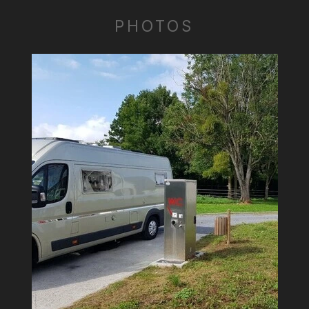
PHOTOS