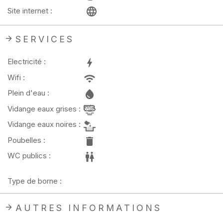
Site internet :
SERVICES
Electricité :
Wifi :
Plein d'eau :
Vidange eaux grises :
Vidange eaux noires :
Poubelles :
WC publics :
Type de borne :
AUTRES INFORMATIONS