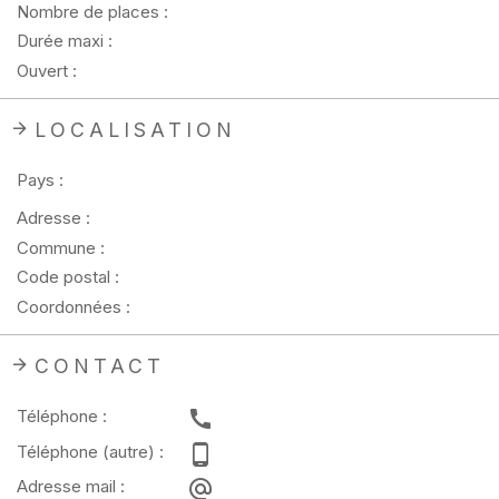
Nombre de places :
Durée maxi :
Ouvert :
LOCALISATION
Pays :
Adresse :
Commune :
Code postal :
Coordonnées :
CONTACT
Téléphone :
Téléphone (autre) :
Adresse mail :