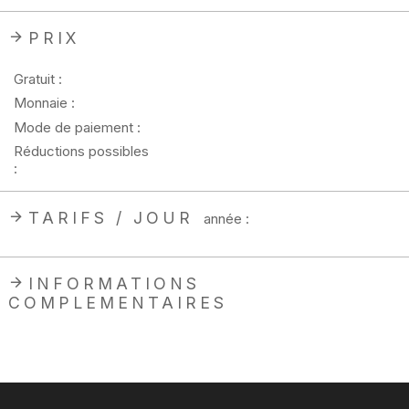
PRIX
Gratuit :
Monnaie :
Mode de paiement :
Réductions possibles
:
TARIFS / JOUR
année :
INFORMATIONS
COMPLEMENTAIRES