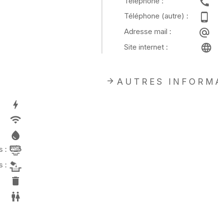
Téléphone :
Téléphone (autre) :
Adresse mail :
Site internet :
AUTRES INFORM
 :
 :