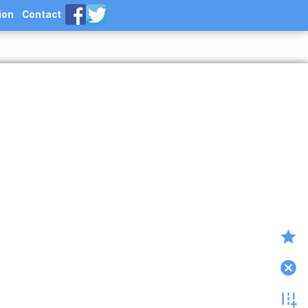
ion
Contact