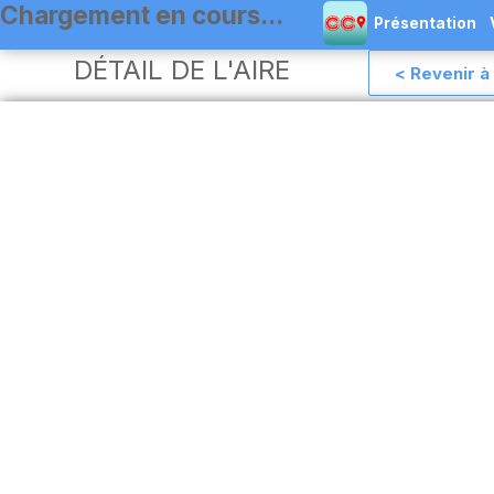
Présentation
DÉTAIL DE L'AIRE
< Revenir à 