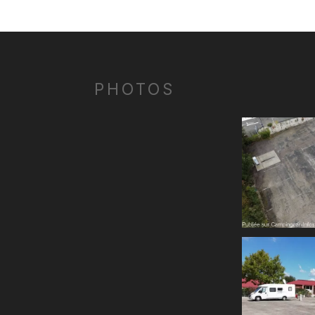
PHOTOS