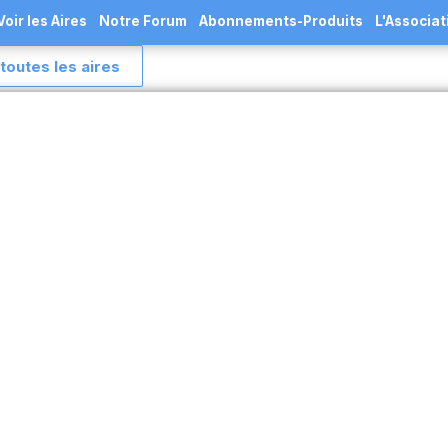
Voir les Aires
Notre Forum
Abonnements-Produits
L'Associat
toutes les aires