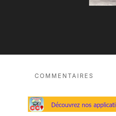
COMMENTAIRES