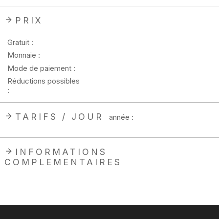
PRIX
Gratuit :
Monnaie :
Mode de paiement :
Réductions possibles
:
TARIFS / JOUR
année :
INFORMATIONS
COMPLEMENTAIRES