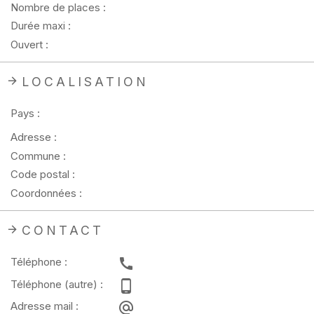
Nombre de places :
Durée maxi :
Ouvert :
LOCALISATION
Pays :
Adresse :
Commune :
Code postal :
Coordonnées :
CONTACT
Téléphone :
Téléphone (autre) :
Adresse mail :