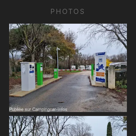
PHOTOS