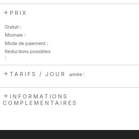
PRIX
Gratuit :
Monnaie :
Mode de paiement :
Réductions possibles
:
TARIFS / JOUR
année :
INFORMATIONS
COMPLEMENTAIRES