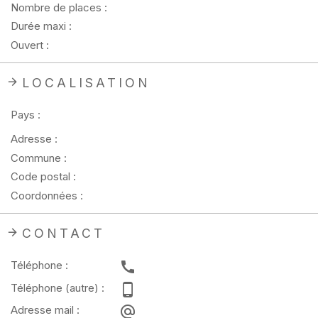
Nombre de places :
Durée maxi :
Ouvert :
LOCALISATION
Pays :
Adresse :
Commune :
Code postal :
Coordonnées :
CONTACT
Téléphone :
Téléphone (autre) :
Adresse mail :