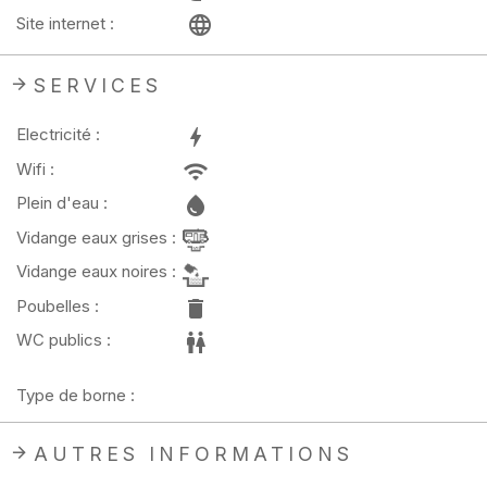
Site internet :
SERVICES
Electricité :
Wifi :
Plein d'eau :
Vidange eaux grises :
Vidange eaux noires :
Poubelles :
WC publics :
Type de borne :
AUTRES INFORMATIONS