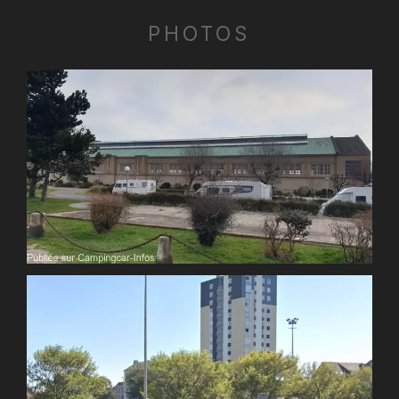
PHOTOS