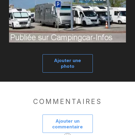
Ajouter une
photo
COMMENTAIRES
Ajouter un
commentaire