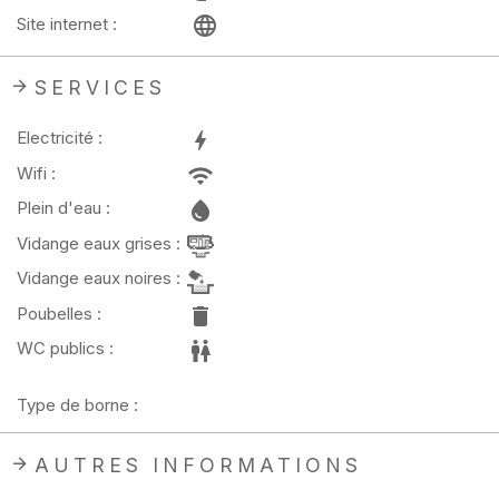
Site internet :
SERVICES
Electricité :
Wifi :
Plein d'eau :
Vidange eaux grises :
Vidange eaux noires :
Poubelles :
WC publics :
Type de borne :
AUTRES INFORMATIONS