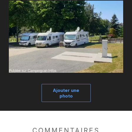
Ajouter une
photo
COMMENTAIRES