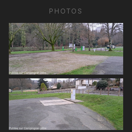
PHOTOS