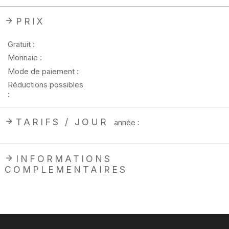
PRIX
Gratuit :
Monnaie :
Mode de paiement :
Réductions possibles
:
TARIFS / JOUR
année :
INFORMATIONS
COMPLEMENTAIRES