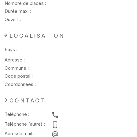
Nombre de places :
Durée maxi :
Ouvert :
LOCALISATION
Pays :
Adresse :
Commune :
Code postal :
Coordonnées :
CONTACT
Téléphone :
Téléphone (autre) :
Adresse mail :