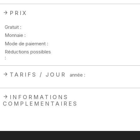
PRIX
Gratuit :
Monnaie :
Mode de paiement :
Réductions possibles
:
TARIFS / JOUR
année :
INFORMATIONS
COMPLEMENTAIRES