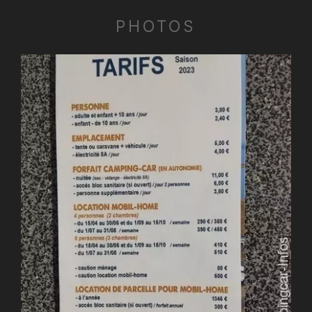
PHOTOS