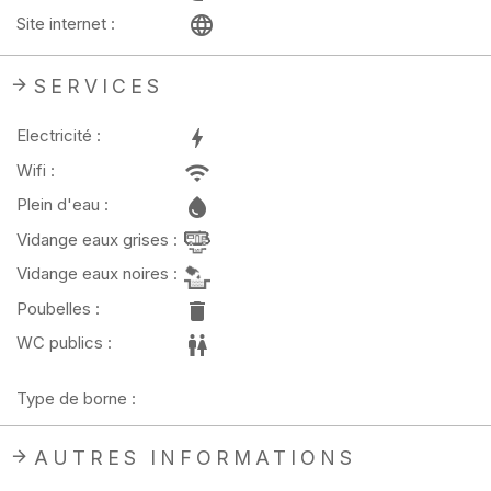
Site internet :
SERVICES
Electricité :
Wifi :
Plein d'eau :
Vidange eaux grises :
Vidange eaux noires :
Poubelles :
WC publics :
Type de borne :
AUTRES INFORMATIONS