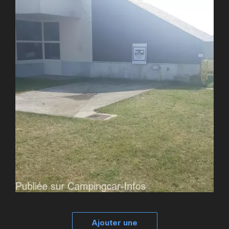
Ajouter une