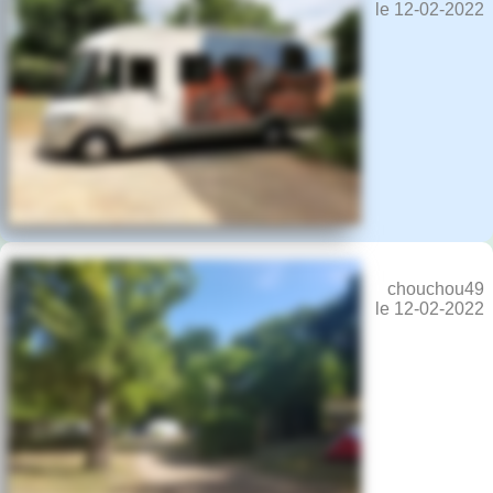
le 12-02-2022
chouchou49
le 12-02-2022