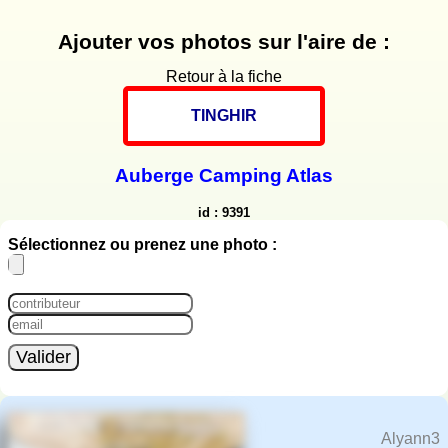
Ajouter vos photos sur l'aire de :
Retour à la fiche
TINGHIR
Auberge Camping Atlas
id : 9391
Sélectionnez ou prenez une photo :
Valider
Alyann3