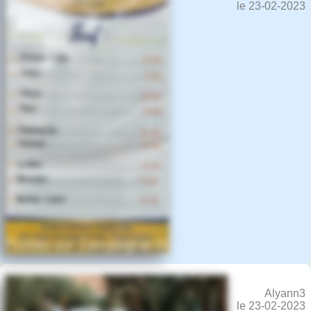
le 23-02-2023
Alyann3
le 23-02-2023