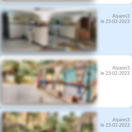
Alyann3
le 23-02-2023
Alyann3
le 23-02-2023
Alyann3
le 23-02-2023