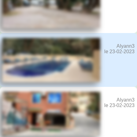
Alyann3
le 23-02-2023
Alyann3
le 23-02-2023