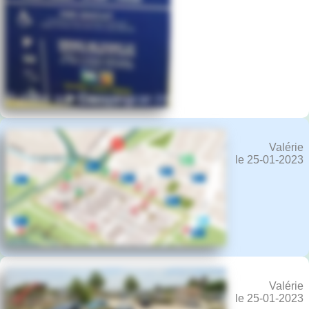
Valérie
le 25-01-2023
Valérie
le 25-01-2023