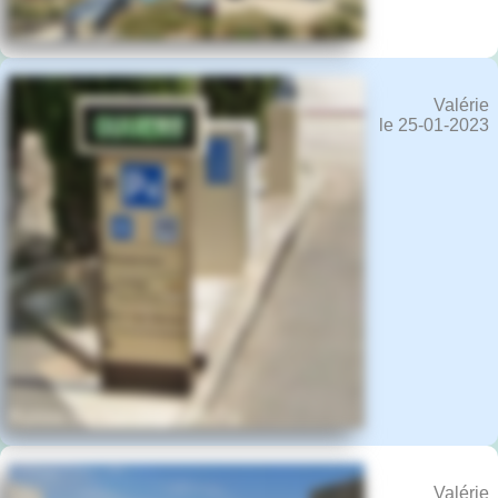
Valérie
le 25-01-2023
Valérie