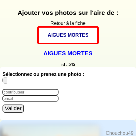
Ajouter vos photos sur l'aire de :
Retour à la fiche
AIGUES MORTES
AIGUES MORTES
id : 545
Sélectionnez ou prenez une photo :
Valider
Chouchou49