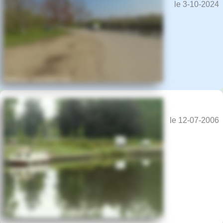
le 3-10-2024
le 12-07-2006