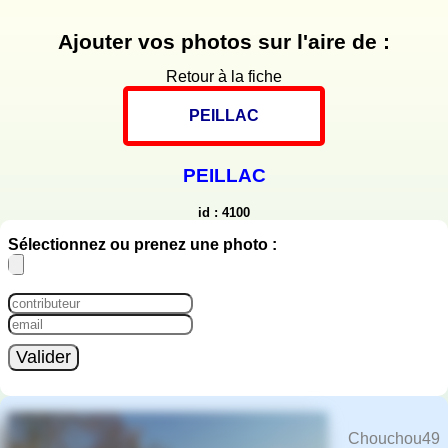
Ajouter vos photos sur l'aire de :
Retour à la fiche
PEILLAC
PEILLAC
id : 4100
Sélectionnez ou prenez une photo :
Valider
Chouchou49