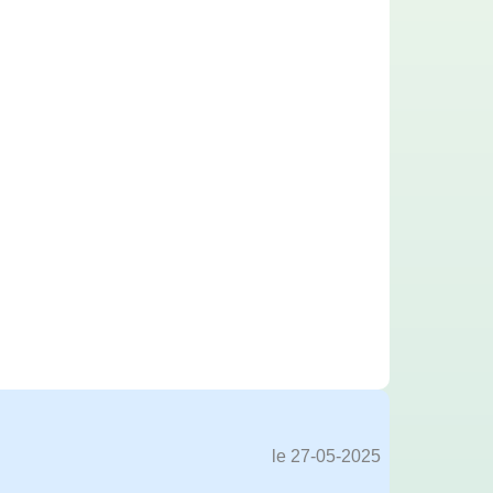
le 27-05-2025