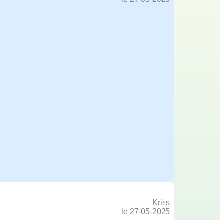
Kriss
le 27-05-2025