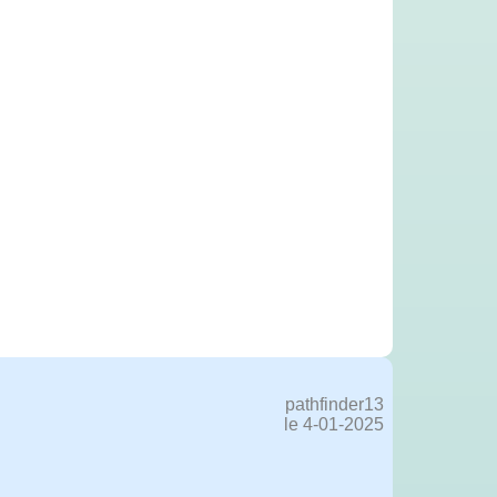
pathfinder13
le 4-01-2025